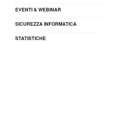
EVENTI & WEBINAR
SICUREZZA INFORMATICA
STATISTICHE