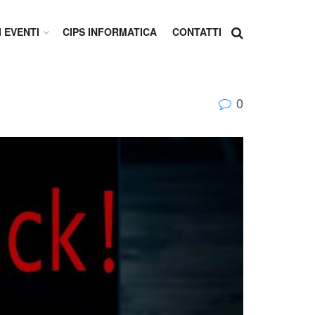
I EVENTI
CIPS INFORMATICA
CONTATTI
0