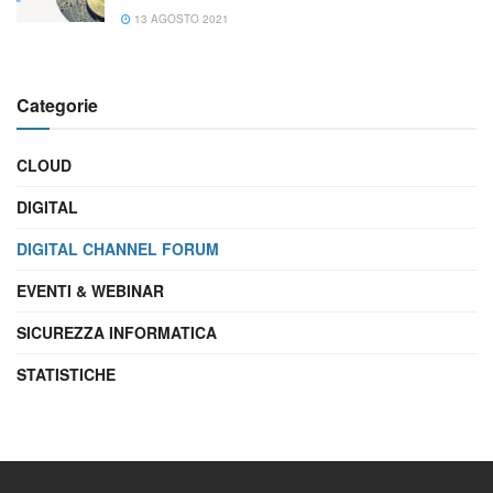
13 AGOSTO 2021
Categorie
CLOUD
DIGITAL
DIGITAL CHANNEL FORUM
EVENTI & WEBINAR
SICUREZZA INFORMATICA
STATISTICHE