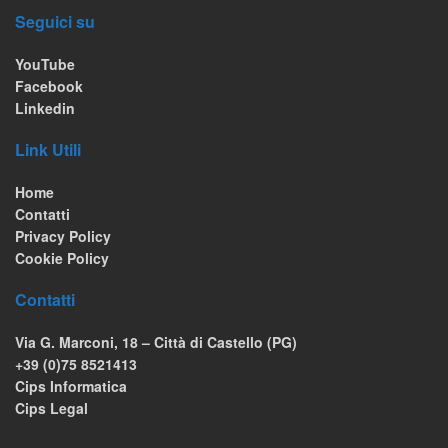
Seguici su
YouTube
Facebook
Linkedin
Link Utili
Home
Contatti
Privacy Policy
Cookie Policy
Contatti
Via G. Marconi, 18 – Città di Castello (PG)
+39 (0)75 8521413
Cips Informatica
Cips Legal