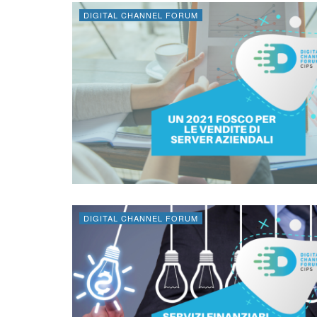
DIGITAL CHANNEL FORUM
DIGITAL CHANNEL FORUM