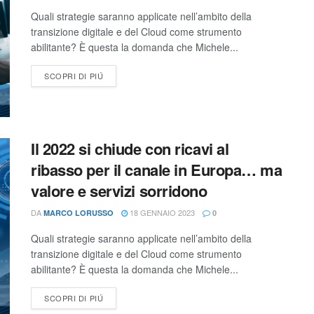
Quali strategie saranno applicate nell’ambito della
transizione digitale e del Cloud come strumento
abilitante? È questa la domanda che Michele...
SCOPRI DI PIÚ
Il 2022 si chiude con ricavi al
ribasso per il canale in Europa… ma
valore e servizi sorridono
DA
18 GENNAIO 2023
MARCO LORUSSO
0
Quali strategie saranno applicate nell’ambito della
transizione digitale e del Cloud come strumento
abilitante? È questa la domanda che Michele...
SCOPRI DI PIÚ