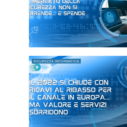
SICUREZZA INFORMATICA