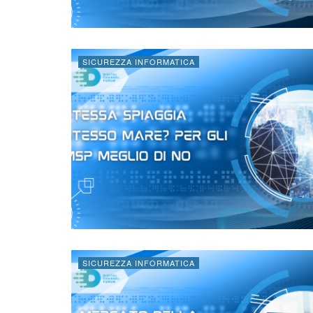
SICUREZZA INFORMATICA
SICUREZZA INFORMATICA