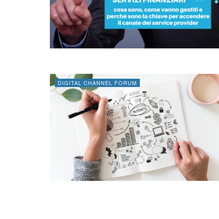
DIGITAL CHANNEL FORUM