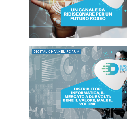
DIGITAL CHANNEL FORUM