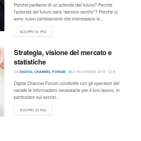
Perché parliamo di un’azienda del futuro? Perchè
l'azienda del futuro sarà "service-centric"? Perché ci
sono nuovi cambiamenti che interessano le...
SCOPRI DI PIÚ
Strategia, visione del mercato e
statistiche
DA
21 NOVEMBRE 2018
DIGITAL CHANNEL FORUM
0
Digital Channel Forum condivide con gli operatori del
canale le informazioni necessarie per il loro lavoro, in
particolare sui servizi...
SCOPRI DI PIÚ