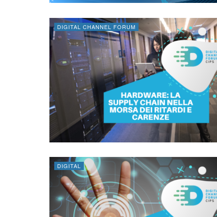
DIGITAL CHANNEL FORUM
DIGITAL