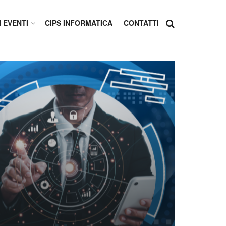
I EVENTI
CIPS INFORMATICA
CONTATTI