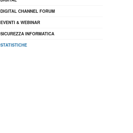
DIGITAL CHANNEL FORUM
EVENTI & WEBINAR
SICUREZZA INFORMATICA
STATISTICHE