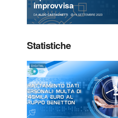
improvvisa
DA
14 SETTEMBRE 2023
ALDO CASTAGNETTI
Statistiche
DIGITAL