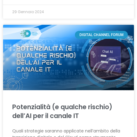
29 Gennaio 2024
DIGITAL CHANNEL FORUM
Potenzialità (e qualche rischio)
dell’AI per il canale IT
Quali strategie saranno applicate nell’ambito della