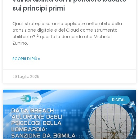
sui principi primi
Quali strategie saranno applicate nell’ambito della
transizione digitale e del Cloud come strumento
abilitante? È questa la domanda che Michele
Zunino,
SCOPRI DI PIÙ »
29 Luglio 2025
DIGITAL