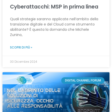
Cyberattacchi: MSP in prima linea
Quali strategie saranno applicate nell’ambito della
transizione digitale e del Cloud come strumento
abilitante? È questa la domanda che Michele
Zunino,
SCOPRI DI PIÙ »
30 Dicembre 2024
DIGITAL CHANNEL FORUM