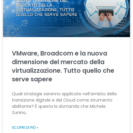
VMware, Broadcom e la nuova
dimensione del mercato della
virtualizzazione. Tutto quello che
serve sapere
Quali strategie saranno applicate nell’ambito della
transizione digitale e del Cloud come strumento
abilitante? È questa la domanda che Michele
Zunino,
SCOPRI DI PIÙ »