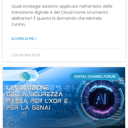
Quali strategie saranno applicate nell’ambito della
transizione digitale e del Cloud come strumento
abilitante? È questa la domanda che Michele
Zunino,
SCOPRI DI PIÙ »
2 Dicembre 2024
DIGITAL CHANNEL FORUM