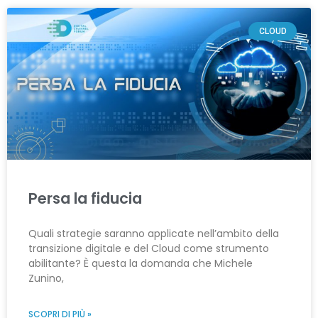
CLOUD
Persa la fiducia
Quali strategie saranno applicate nell’ambito della
transizione digitale e del Cloud come strumento
abilitante? È questa la domanda che Michele
Zunino,
SCOPRI DI PIÙ »