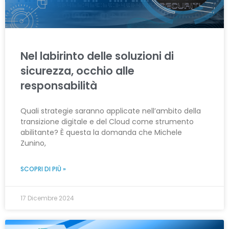
Nel labirinto delle soluzioni di
sicurezza, occhio alle
responsabilità
Quali strategie saranno applicate nell’ambito della
transizione digitale e del Cloud come strumento
abilitante? È questa la domanda che Michele
Zunino,
SCOPRI DI PIÙ »
17 Dicembre 2024