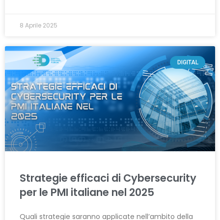
8 Aprile 2025
DIGITAL
Strategie efficaci di Cybersecurity
per le PMI italiane nel 2025
Quali strategie saranno applicate nell’ambito della