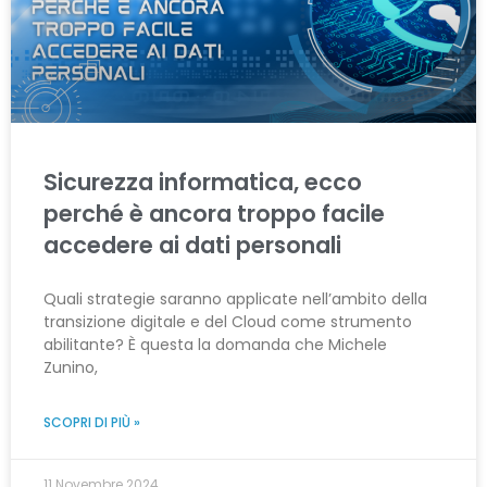
Sicurezza informatica, ecco
perché è ancora troppo facile
accedere ai dati personali
Quali strategie saranno applicate nell’ambito della
transizione digitale e del Cloud come strumento
abilitante? È questa la domanda che Michele
Zunino,
SCOPRI DI PIÙ »
11 Novembre 2024