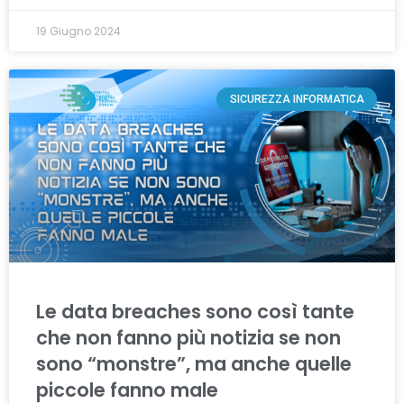
19 Giugno 2024
SICUREZZA INFORMATICA
Le data breaches sono così tante
che non fanno più notizia se non
sono “monstre”, ma anche quelle
piccole fanno male