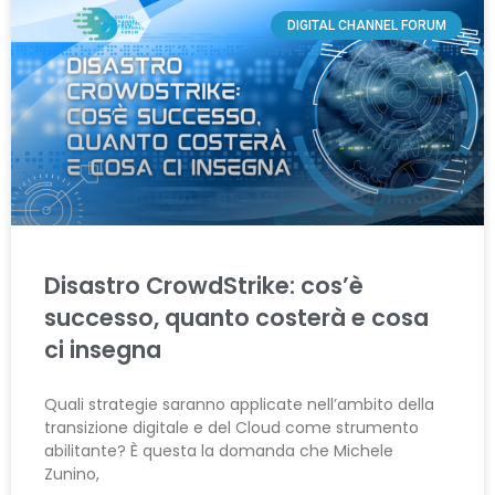
DIGITAL CHANNEL FORUM
Disastro CrowdStrike: cos’è
successo, quanto costerà e cosa
ci insegna
Quali strategie saranno applicate nell’ambito della
transizione digitale e del Cloud come strumento
abilitante? È questa la domanda che Michele
Zunino,