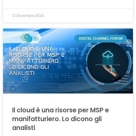
12 Dicembre 2024
DIGITAL CHANNEL FORUM
Il cloud è una risorse per MSP e
manifatturiero. Lo dicono gli
analisti