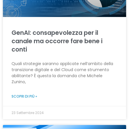
GenAI: consapevolezza per il
canale ma occorre fare bene i
conti
Quali strategie saranno applicate nell’ambito della
transizione digitale e del Cloud come strumento
abilitante? È questa la domanda che Michele
Zunino,
SCOPRI DI PIÙ »
23 Settembre 2024