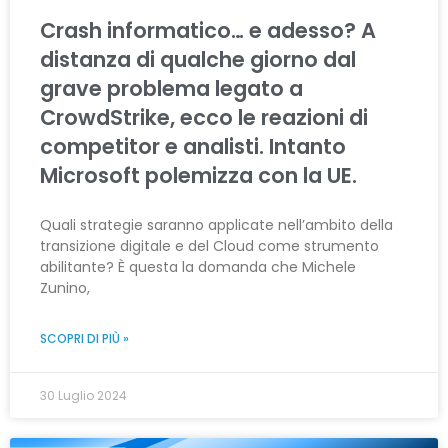
Crash informatico… e adesso? A
distanza di qualche giorno dal
grave problema legato a
CrowdStrike, ecco le reazioni di
competitor e analisti. Intanto
Microsoft polemizza con la UE.
Quali strategie saranno applicate nell’ambito della
transizione digitale e del Cloud come strumento
abilitante? È questa la domanda che Michele
Zunino,
SCOPRI DI PIÙ »
30 Luglio 2024