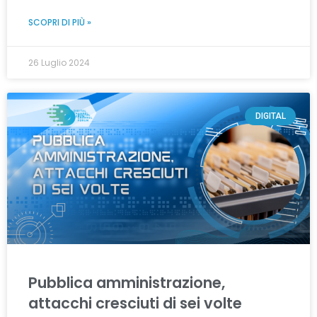
SCOPRI DI PIÙ »
26 Luglio 2024
DIGITAL
Pubblica amministrazione,
attacchi cresciuti di sei volte