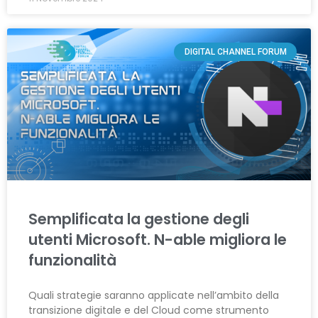
DIGITAL CHANNEL FORUM
Semplificata la gestione degli
utenti Microsoft. N-able migliora le
funzionalità
Quali strategie saranno applicate nell’ambito della
transizione digitale e del Cloud come strumento