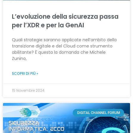
L’evoluzione della sicurezza passa
per l’XDR e per la GenAI
Quali strategie saranno applicate nell’ambito della
transizione digitale e del Cloud come strumento
abilitante? È questa la domanda che Michele
Zunino,
SCOPRI DI PIÙ »
15 Novembre 2024
DIGITAL CHANNEL FORUM