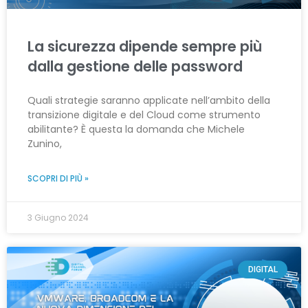
La sicurezza dipende sempre più
dalla gestione delle password
Quali strategie saranno applicate nell’ambito della
transizione digitale e del Cloud come strumento
abilitante? È questa la domanda che Michele
Zunino,
SCOPRI DI PIÙ »
3 Giugno 2024
DIGITAL