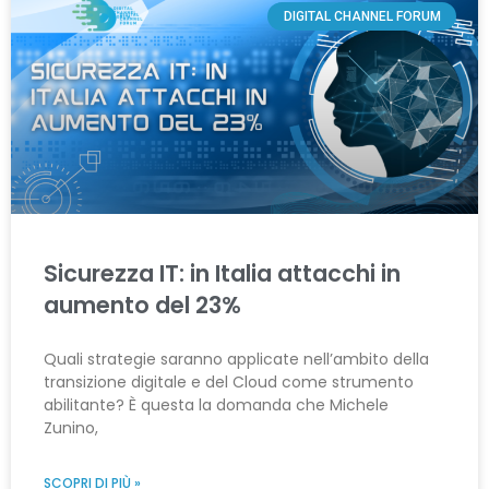
DIGITAL CHANNEL FORUM
Sicurezza IT: in Italia attacchi in
aumento del 23%
Quali strategie saranno applicate nell’ambito della
transizione digitale e del Cloud come strumento
abilitante? È questa la domanda che Michele
Zunino,
SCOPRI DI PIÙ »