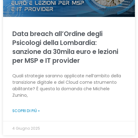
Data breach all’Ordine degli
Psicologi della Lombardia:
sanzione da 30mila euro e lezioni
per MSP e IT provider
Quali strategie saranno applicate nell’ambito della
transizione digitale e del Cloud come strumento
abilitante? È questa la domanda che Michele
Zunino,
SCOPRI DI PIÙ »
4 Giugno 2025