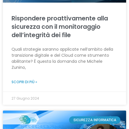
Rispondere proattivamente alla
sicurezza con il monitoraggio
dell’integrità dei file
Quali strategie saranno applicate nell’ambito della
transizione digitale e del Cloud come strumento
abilitante? È questa la domanda che Michele
Zunino,
SCOPRI DI PIÙ »
27 Giugno 2024
SICUREZZA INFORMATICA