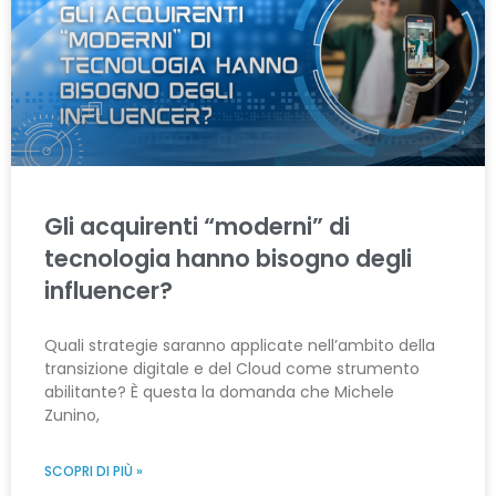
Gli acquirenti “moderni” di
tecnologia hanno bisogno degli
influencer?
Quali strategie saranno applicate nell’ambito della
transizione digitale e del Cloud come strumento
abilitante? È questa la domanda che Michele
Zunino,
SCOPRI DI PIÙ »