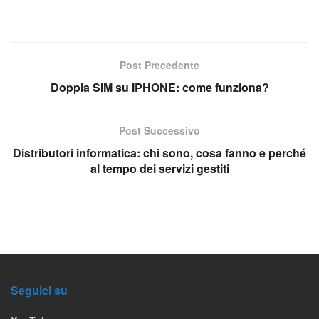
Post Precedente
Doppia SIM su IPHONE: come funziona?
Post Successivo
Distributori informatica: chi sono, cosa fanno e perché
al tempo dei servizi gestiti
Seguici su