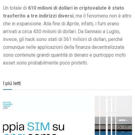
Un totale di
610 milioni di dollari in criptovalute è stato
trasferito a tre indirizzi diversi
, ma il fenomeno non è altro
che in espansione. Alla fine di Aprile, infatti, i furti erano
arrivati a circa 430 milioni di dollari. Da Gennaio a Luglio,
invece, gli hack sono stati di 361 milioni di dollari, perché
comunque nelle applicazioni della finanza decentralizzata
sono contenute grandi quantità di denaro e purtroppo molti
asset sono probabilmente poco protetti.
I piú letti