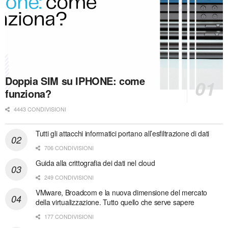
Doppia SIM su IPHONE: come
funziona?
4443 CONDIVISIONI
Tutti gli attacchi informatici portano all’esfiltrazione di dati
706 CONDIVISIONI
Guida alla crittografia dei dati nel cloud
249 CONDIVISIONI
VMware, Broadcom e la nuova dimensione del mercato
della virtualizzazione. Tutto quello che serve sapere
177 CONDIVISIONI