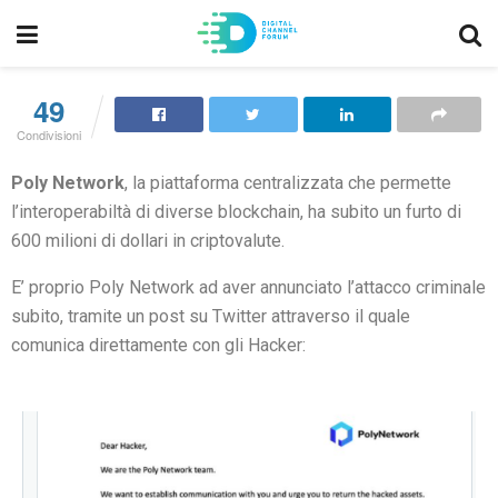
49
Condivisioni
Poly Network
, la piattaforma centralizzata che permette
l’interoperabiltà di diverse blockchain, ha subito un furto di
600 milioni di dollari in criptovalute.
E’ proprio Poly Network ad aver annunciato l’attacco criminale
subito, tramite un post su Twitter attraverso il quale
comunica direttamente con gli Hacker: