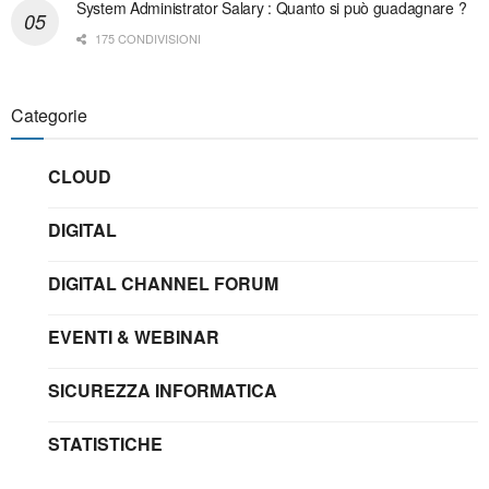
System Administrator Salary : Quanto si può guadagnare ?
175 CONDIVISIONI
Categorie
CLOUD
DIGITAL
DIGITAL CHANNEL FORUM
EVENTI & WEBINAR
SICUREZZA INFORMATICA
STATISTICHE