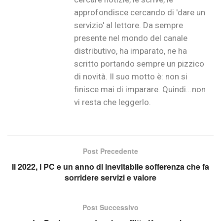
approfondisce cercando di 'dare un
servizio' al lettore. Da sempre
presente nel mondo del canale
distributivo, ha imparato, ne ha
scritto portando sempre un pizzico
di novità. Il suo motto è: non si
finisce mai di imparare. Quindi...non
vi resta che leggerlo.
Post Precedente
Il 2022, i PC e un anno di inevitabile sofferenza che fa
sorridere servizi e valore
Post Successivo