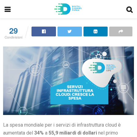
29
Condivisioni
La spesa mondiale per i servizi di infrastruttura cloud è
aumentata del
34%
a
55,9 miliardi di dollari
nel primo