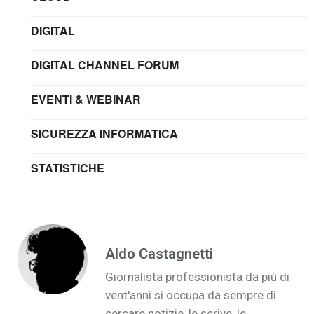
DIGITAL
DIGITAL CHANNEL FORUM
EVENTI & WEBINAR
SICUREZZA INFORMATICA
STATISTICHE
Aldo Castagnetti
Giornalista professionista da più di
vent'anni si occupa da sempre di
cercare notizie, le scrive, le