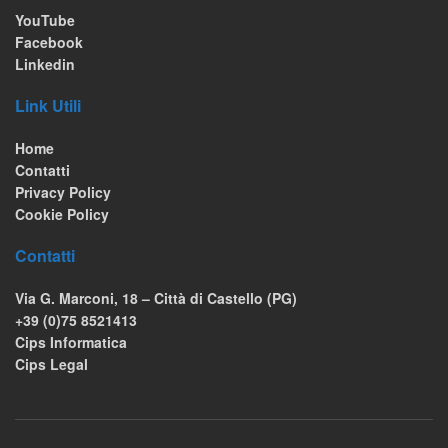
YouTube
Facebook
Linkedin
Link Utili
Home
Contatti
Privacy Policy
Cookie Policy
Contatti
Via G. Marconi, 18 – Città di Castello (PG)
+39 (0)75 8521413
Cips Informatica
Cips Legal