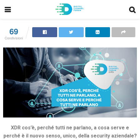
69
Condivisioni
XDR cos’è, perché tutti ne parlano, a cosa serve e
perché è il nuovo senso, unico, della security aziendale?