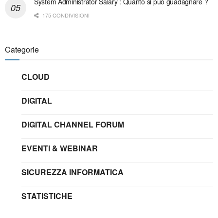
System Administrator Salary : Quanto si può guadagnare ?
175 CONDIVISIONI
Categorie
CLOUD
DIGITAL
DIGITAL CHANNEL FORUM
EVENTI & WEBINAR
SICUREZZA INFORMATICA
STATISTICHE