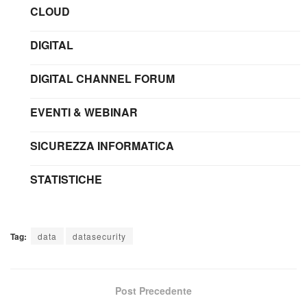
CLOUD
DIGITAL
DIGITAL CHANNEL FORUM
EVENTI & WEBINAR
SICUREZZA INFORMATICA
STATISTICHE
Tag:
data
datasecurity
Post Precedente