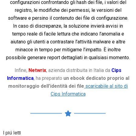
configurazioni confrontando gli hash dei file, i valori del
registro, le modifiche dei permessi, le versioni del
software e persino il contenuto dei file di configurazione.
In caso di discrepanze, la soluzione invierà avvisi in
tempo reale di facile lettura che indicano l’anomalia e
aiutano gli utenti a contrastare l’attività malware e altre
minacce in tempo per mitigarne l’impatto. È inoltre
possibile generare report dettagliati in qualsiasi momento.
Infine,
Netwrix
, azienda distribuita in Italia da
Cips
Informatica
, ha preparato
un ebook dedicato proprio al
monitoraggio dell’identità dei file
scaricabile al sito di
Cips Informatica
I piú letti