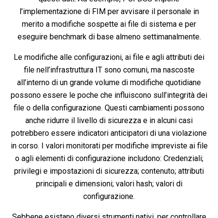
l’implementazione di FIM per avvisare il personale in
merito a modifiche sospette ai file di sistema e per
eseguire benchmark di base almeno settimanalmente.
Le modifiche alle configurazioni, ai file e agli attributi dei
file nell’infrastruttura IT sono comuni, ma nascoste
all’interno di un grande volume di modifiche quotidiane
possono essere le poche che influiscono sull’integrità dei
file o della configurazione. Questi cambiamenti possono
anche ridurre il livello di sicurezza e in alcuni casi
potrebbero essere indicatori anticipatori di una violazione
in corso. I valori monitorati per modifiche impreviste ai file
o agli elementi di configurazione includono: Credenziali;
privilegi e impostazioni di sicurezza; contenuto; attributi
principali e dimensioni; valori hash; valori di
configurazione.
Sebbene esistano diversi strumenti nativi, per controllare