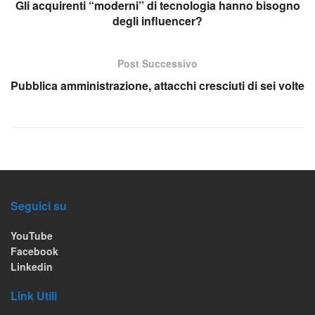
Gli acquirenti “moderni” di tecnologia hanno bisogno
degli influencer?
Post Successivo
Pubblica amministrazione, attacchi cresciuti di sei volte
Seguici su
YouTube
Facebook
Linkedin
Link Utili