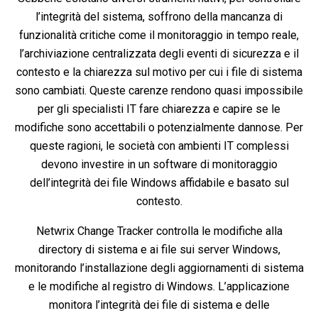
l’integrità del sistema, soffrono della mancanza di
funzionalità critiche come il monitoraggio in tempo reale,
l’archiviazione centralizzata degli eventi di sicurezza e il
contesto e la chiarezza sul motivo per cui i file di sistema
sono cambiati. Queste carenze rendono quasi impossibile
per gli specialisti IT fare chiarezza e capire se le
modifiche sono accettabili o potenzialmente dannose. Per
queste ragioni, le società con ambienti IT complessi
devono investire in un software di monitoraggio
dell’integrità dei file Windows affidabile e basato sul
contesto.
Netwrix Change Tracker controlla le modifiche alla
directory di sistema e ai file sui server Windows,
monitorando l’installazione degli aggiornamenti di sistema
e le modifiche al registro di Windows. L’applicazione
monitora l’integrità dei file di sistema e delle