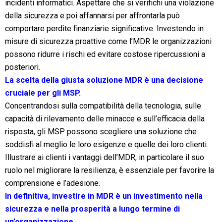
incidenti informatici. Aspettare che si verifichi una violazione
della sicurezza e poi affannarsi per affrontarla può
comportare perdite finanziarie significative. Investendo in
misure di sicurezza proattive come l’MDR le organizzazioni
possono ridurre i rischi ed evitare costose ripercussioni a
posteriori.
La scelta della
giusta soluzione MDR
è una decisione
cruciale per gli MSP.
Concentrandosi sulla compatibilità della tecnologia, sulle
capacità di rilevamento delle minacce e sull’efficacia della
risposta, gli MSP possono scegliere una soluzione che
soddisfi al meglio le loro esigenze e quelle dei loro clienti.
Illustrare ai clienti i vantaggi dell’MDR, in particolare il suo
ruolo nel migliorare la resilienza, è essenziale per favorire la
comprensione e l’adesione.
In definitiva, investire in MDR è un investimento nella
sicurezza e nella prosperità a lungo termine di
un’organizzazione.