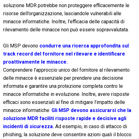
soluzione MDR potrebbe non proteggere efficacemente le
risorse dell’organizzazione, lasciandole vulnerabili alle
minacce informatiche. Inoltre, l’efficacia delle capacità di
rilevamento delle minacce non può essere sopravvalutata.
Gli MSP devono
condurre una ricerca approfondita sul
track record del fornitore nel rilevare e identificare
proattivamente le minacce.
Comprendere l’approccio unico del fornitore al rilevamento
delle minacce è essenziale per prendere una decisione
informata e garantire una protezione completa contro le
minacce informatiche in evoluzione. Inoltre, avere risposte
efficaci sono essenziali al fine di mitigare l’impatto delle
minacce informatiche.
Gli MSP devono assicurarsi che
la
soluzione MDR faciliti risposte rapide e decisive agli
incidenti di sicurezza.
Ad esempio, in caso di attacco di
phishing, la soluzione deve consentire azioni quali il blocco