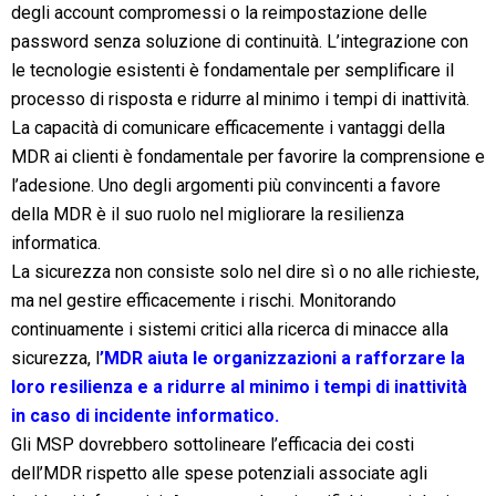
degli account compromessi o la reimpostazione delle
password senza soluzione di continuità. L’integrazione con
le tecnologie esistenti è fondamentale per semplificare il
processo di risposta e ridurre al minimo i tempi di inattività.
La capacità di comunicare efficacemente i vantaggi della
MDR ai clienti è fondamentale per favorire la comprensione e
l’adesione. Uno degli argomenti più convincenti a favore
della MDR è il suo ruolo nel migliorare la resilienza
informatica.
La sicurezza non consiste solo nel dire sì o no alle richieste,
ma nel gestire efficacemente i rischi. Monitorando
continuamente i sistemi critici alla ricerca di minacce alla
sicurezza,
l
’MDR aiuta le organizzazioni a rafforzare la
loro resilienza e a ridurre al minimo i tempi di inattività
in caso di incidente informatico.
Gli MSP dovrebbero sottolineare l’efficacia dei costi
dell’MDR rispetto alle spese potenziali associate agli