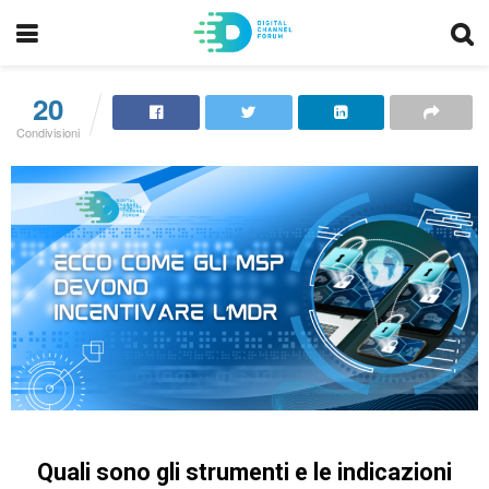
20
Condivisioni
Quali sono gli strumenti e le indicazioni