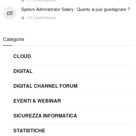
System Administrator Salary : Quanto si può guadagnare ?
175 CONDIVISIONI
Categorie
CLOUD
DIGITAL
DIGITAL CHANNEL FORUM
EVENTI & WEBINAR
SICUREZZA INFORMATICA
STATISTICHE