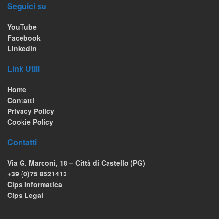
Seguici su
YouTube
Facebook
Linkedin
Link Utili
Home
Contatti
Privacy Policy
Cookie Policy
Contatti
Via G. Marconi, 18 – Città di Castello (PG)
+39 (0)75 8521413
Cips Informatica
Cips Legal