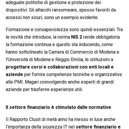
adeguate politiche di gestione e protezione dei
dispositivi. Gli attacchi ransomware, spesso favoriti da
accessi non sicuri, sono un esempio evidente.
Formazione e consapevolezza sono quindi essenziali. Tra
le novità che introduce, la norma
NIS 2
rende obbligatoria
la formazione continua e questo sta inducendo, come
hanno sottolineato la Camera di Commercio di Modena e
l’Università di Modena e Reggio Emilia, le istituzioni a
progettare
corsi e collaborazioni con enti locali e
aziende
per fornire competenze tecniche e organizzative
alle PMI. Magari coinvolgendo anche esperti di grandi
aziende per trasferire esperienze utili.
Il settore finanziario è stimolato dalle normative
Il Rapporto Clusit di metà anno ha messo in luce anche
l’importanza della sicurezza IT nel
settore finanziario e