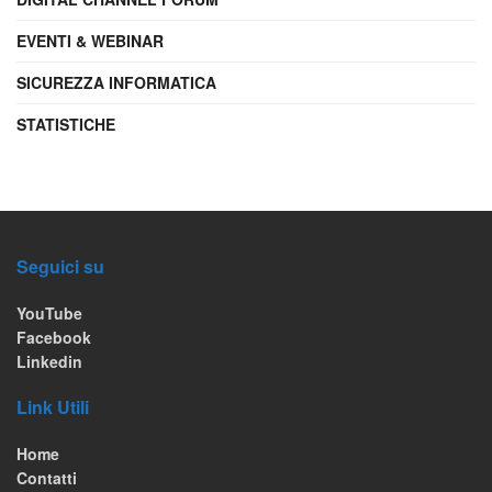
EVENTI & WEBINAR
SICUREZZA INFORMATICA
STATISTICHE
Seguici su
YouTube
Facebook
Linkedin
Link Utili
Home
Contatti