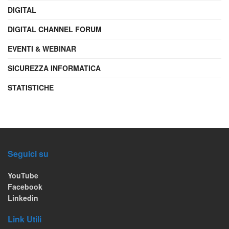
DIGITAL
DIGITAL CHANNEL FORUM
EVENTI & WEBINAR
SICUREZZA INFORMATICA
STATISTICHE
Seguici su
YouTube
Facebook
Linkedin
Link Utili