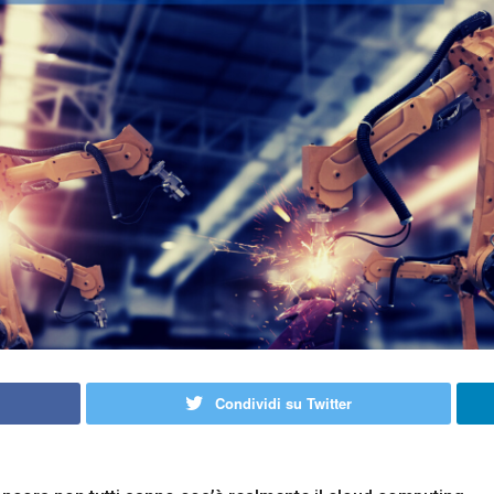
Condividi su Twitter