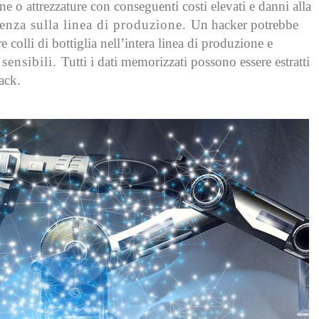
o attrezzature con conseguenti costi elevati e danni alla
renza sulla linea di produzione.
Un hacker potrebbe
e colli di bottiglia nell’intera linea di produzione e
 sensibili.
Tutti i dati memorizzati possono essere estratti
ack.