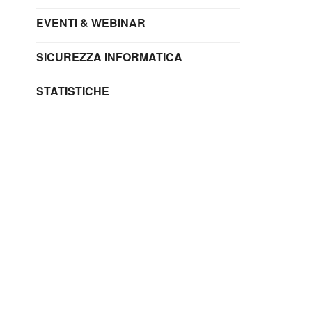
EVENTI & WEBINAR
SICUREZZA INFORMATICA
STATISTICHE