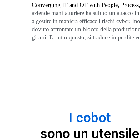
Converging IT and OT with People, Process
aziende manifatturiere ha subito un attacco in
a gestire in maniera efficace i rischi cyber. I
dovuto affrontare un blocco della produzione 
giorni. E, tutto questo, si traduce in perdite 
I cobot
sono un utensile