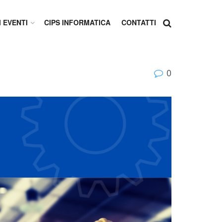
I EVENTI
CIPS INFORMATICA
CONTATTI
0