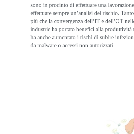
sono in procinto di effettuare una lavorazione
effettuare sempre un’analisi del rischio. Tanto
più che
la convergenza dell’IT e dell’OT nell
industrie ha portato benefici alla produttività
ha anche aumentato i rischi di subire infezion
da malware o accessi non autorizzati.