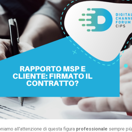
oniamo all’attenzione di questa figura
professionale
sempre più 