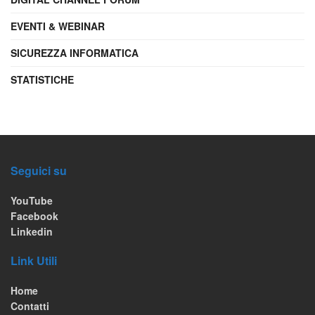
EVENTI & WEBINAR
SICUREZZA INFORMATICA
STATISTICHE
Seguici su
YouTube
Facebook
Linkedin
Link Utili
Home
Contatti